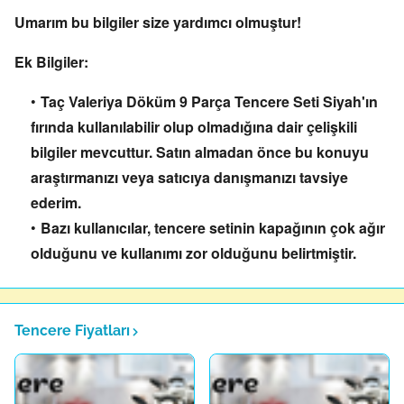
Umarım bu bilgiler size yardımcı olmuştur!
Ek Bilgiler:
Taç Valeriya Döküm 9 Parça Tencere Seti Siyah'ın
fırında kullanılabilir olup olmadığına dair çelişkili
bilgiler mevcuttur. Satın almadan önce bu konuyu
araştırmanızı veya satıcıya danışmanızı tavsiye
ederim.
Bazı kullanıcılar, tencere setinin kapağının çok ağır
olduğunu ve kullanımı zor olduğunu belirtmiştir.
Tencere Fiyatları