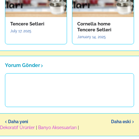
Tencere Setleri
Cornella home
Tencere Setleri
July 17, 2025
January 14, 2025
Yorum Gönder
Daha yeni
Daha eski
Dekoratif Ürünler
|
Banyo Aksesuarları
|