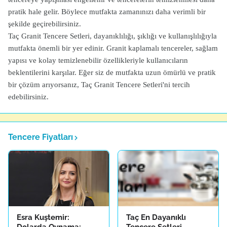
pratik hale gelir. Böylece mutfakta zamanınızı daha verimli bir
şekilde geçirebilirsiniz.
Taç Granit Tencere Setleri, dayanıklılığı, şıklığı ve kullanışlılığıyla
mutfakta önemli bir yer edinir. Granit kaplamalı tencereler, sağlam
yapısı ve kolay temizlenebilir özellikleriyle kullanıcıların
beklentilerini karşılar. Eğer siz de mutfakta uzun ömürlü ve pratik
bir çözüm arıyorsanız, Taç Granit Tencere Setleri'ni tercih
edebilirsiniz.
Tencere Fiyatları
Esra Kuştemir:
Taç En Dayanıklı