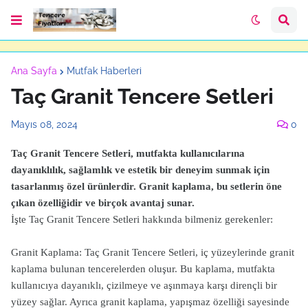
Ana Sayfa
Mutfak Haberleri
Taç Granit Tencere Setleri
Mayıs 08, 2024
0
Taç Granit Tencere Setleri, mutfakta kullanıcılarına
dayanıklılık, sağlamlık ve estetik bir deneyim sunmak için
tasarlanmış özel ürünlerdir. Granit kaplama, bu setlerin öne
çıkan özelliğidir ve birçok avantaj sunar.
İşte Taç Granit Tencere Setleri hakkında bilmeniz gerekenler:
Granit Kaplama: Taç Granit Tencere Setleri, iç yüzeylerinde granit
kaplama bulunan tencerelerden oluşur. Bu kaplama, mutfakta
kullanıcıya dayanıklı, çizilmeye ve aşınmaya karşı dirençli bir
yüzey sağlar. Ayrıca granit kaplama, yapışmaz özelliği sayesinde