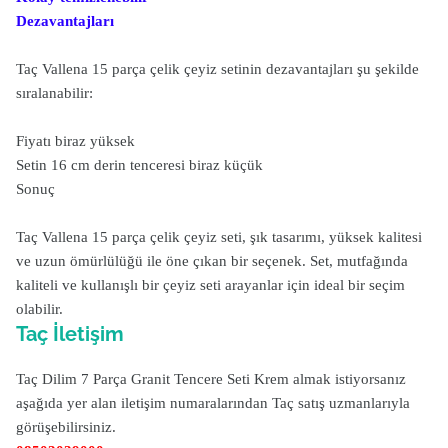
Dezavantajları
Taç Vallena 15 parça çelik çeyiz setinin dezavantajları şu şekilde
sıralanabilir:
Fiyatı biraz yüksek
Setin 16 cm derin tenceresi biraz küçük
Sonuç
Taç Vallena 15 parça çelik çeyiz seti, şık tasarımı, yüksek kalitesi
ve uzun ömürlülüğü ile öne çıkan bir seçenek. Set, mutfağında
kaliteli ve kullanışlı bir çeyiz seti arayanlar için ideal bir seçim
olabilir.
Taç İletişim
Taç Dilim 7 Parça Granit Tencere Seti Krem almak istiyorsanız
aşağıda yer alan iletişim numaralarından Taç satış uzmanlarıyla
görüşebilirsiniz.