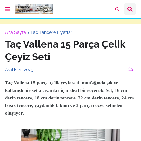
Ana Sayfa
Taç Tencere Fiyatları
Taç Vallena 15 Parça Çelik
Çeyiz Seti
Aralık 21, 2023
1
Taç Vallena 15 parça çelik çeyiz seti, mutfağında şık ve
kullanışlı bir set arayanlar için ideal bir seçenek. Set, 16 cm
derin tencere, 18 cm derin tencere, 22 cm derin tencere, 24 cm
basık tencere, çaydanlık takımı ve 3 parça cezve setinden
oluşuyor.