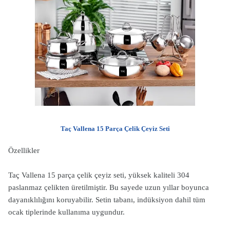
Taç Vallena 15 Parça Çelik Çeyiz Seti
Özellikler
Taç Vallena 15 parça çelik çeyiz seti, yüksek kaliteli 304
paslanmaz çelikten üretilmiştir. Bu sayede uzun yıllar boyunca
dayanıklılığını koruyabilir. Setin tabanı, indüksiyon dahil tüm
ocak tiplerinde kullanıma uygundur.