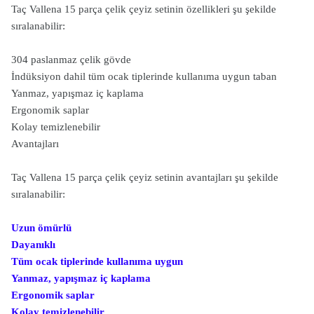
Taç Vallena 15 parça çelik çeyiz setinin özellikleri şu şekilde
sıralanabilir:
304 paslanmaz çelik gövde
İndüksiyon dahil tüm ocak tiplerinde kullanıma uygun taban
Yanmaz, yapışmaz iç kaplama
Ergonomik saplar
Kolay temizlenebilir
Avantajları
Taç Vallena 15 parça çelik çeyiz setinin avantajları şu şekilde
sıralanabilir:
Uzun ömürlü
Dayanıklı
Tüm ocak tiplerinde kullanıma uygun
Yanmaz, yapışmaz iç kaplama
Ergonomik saplar
Kolay temizlenebilir